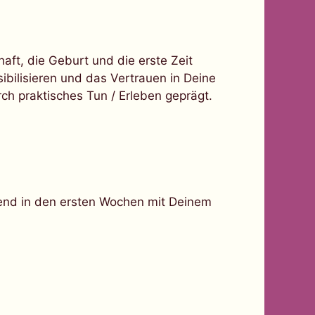
t, die Geburt und die erste Zeit
ibilisieren und das Vertrauen in Deine
ch praktisches Tun / Erleben geprägt.
end in den ersten Wochen mit Deinem