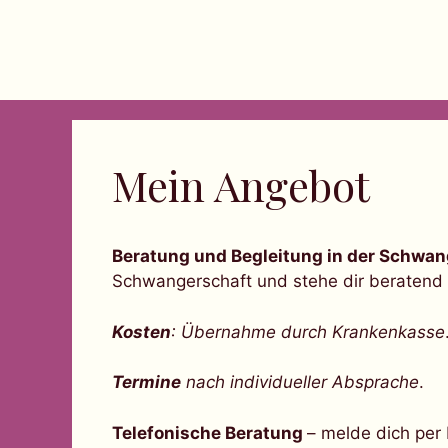
Zum
Inhalt
springen
Mein Angebot
Beratung und Begleitung in der Schwan
Schwangerschaft und stehe dir beratend 
Kosten
: Übernahme durch Krankenkasse
Termine
nach individueller Absprache
.
Telefonische Beratung
– melde dich per 