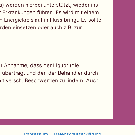
) werden hierbei unterstützt, wieder ins
 Erkrankungen führen. Es wird mit einem
nergiekreislauf in Fluss bringt. Es sollte
rden einsetzen oder auch z.B. zur
er Annahme, dass der Liquor (die
r überträgt und den der Behandler durch
it versch. Beschwerden zu lindern. Auch
Impressum
Datenschutzerklärung