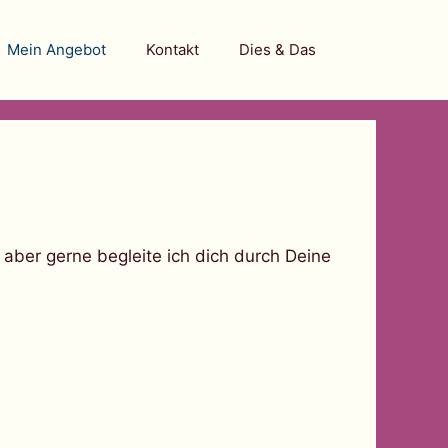
Mein Angebot
Kontakt
Dies & Das
, aber gerne begleite ich dich durch Deine