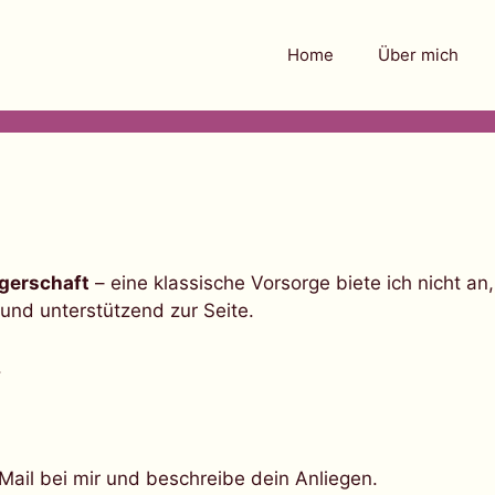
Home
Über mich
gerschaft
– eine klassische Vorsorge biete ich nicht an
und unterstützend zur Seite.
.
Mail bei mir und beschreibe dein Anliegen.