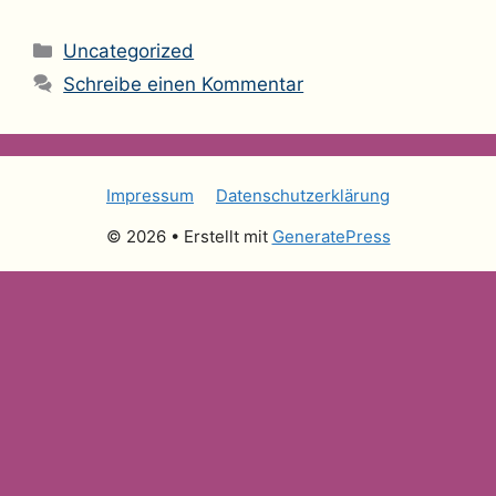
Kategorien
Uncategorized
Schreibe einen Kommentar
Impressum
Datenschutzerklärung
© 2026
• Erstellt mit
GeneratePress